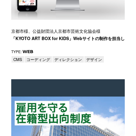
京都市様、公益財団法人京都市芸術文化協会様
「KYOTO ART BOX for KIDS」Webサイトの制作を担当し
TYPE:
WEB
CMS
コーディング
ディレクション
デザイン
ディレクション
動画撮影
動画編集