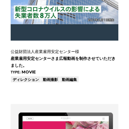
公益財団法人産業雇用安定センター様
産業雇用安定センターさま広報動画を制作させていただき
ました。
TYPE:
MOVIE
ディレクション
動画撮影
動画編集