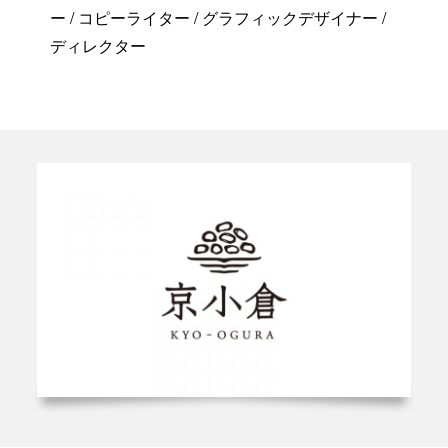
ー / コピーライター / グラフィックデザイナー /
ディレクター