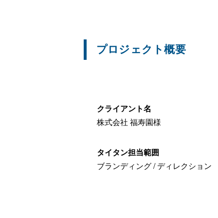
プロジェクト概要
クライアント名
株式会社 福寿園様
タイタン担当範囲
ブランディング / ディレクション