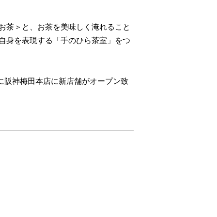
お茶＞と、お茶を美味しく淹れること
自身を表現する「手のひら茶室」をつ
6月に阪神梅田本店に新店舗がオープン致