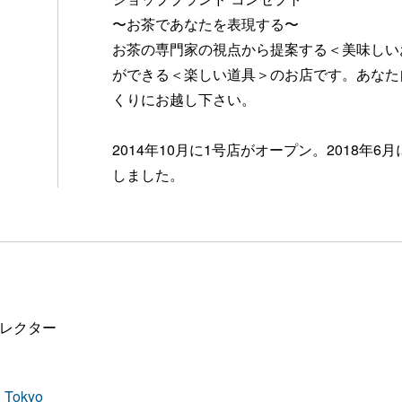
〜お茶であなたを表現する〜
お茶の専門家の視点から提案する＜美味しい
ができる＜楽しい道具＞のお店です。あなた
くりにお越し下さい。
2014年10月に1号店がオープン。2018年
しました。
ィレクター
n Tokyo