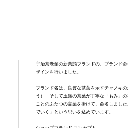
宇治茶老舗の新業態ブランドの、ブランド命
ザインを行いました。
ブランド名は、良質な茶葉を示すチャノキの
う） そして玉露の茶葉が丁寧な「もみ」の
ことのふたつの言葉を掛けて、命名しました
でいく」という思いを込めています。
ショップブランド コンセプト