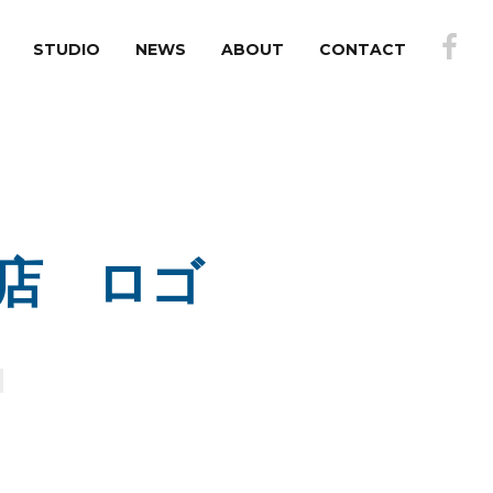
STUDIO
NEWS
ABOUT
CONTACT
のお店 ロゴ