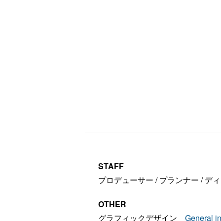
STAFF
プロデューサー / プランナー / デ
OTHER
グラフィックデザイン
General i