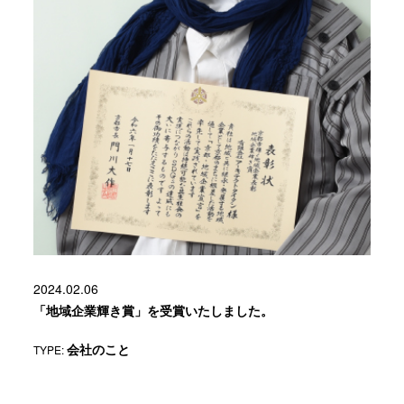
2024.02.06
「地域企業輝き賞」を受賞いたしました。
TYPE:
会社のこと