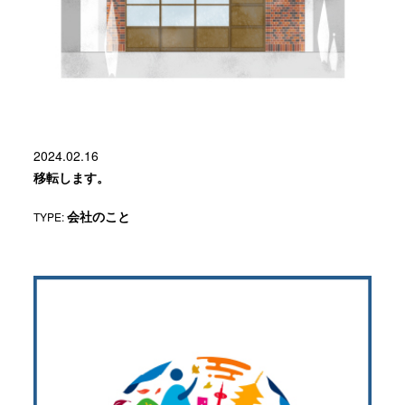
2024.02.16
移転します。
TYPE:
会社のこと