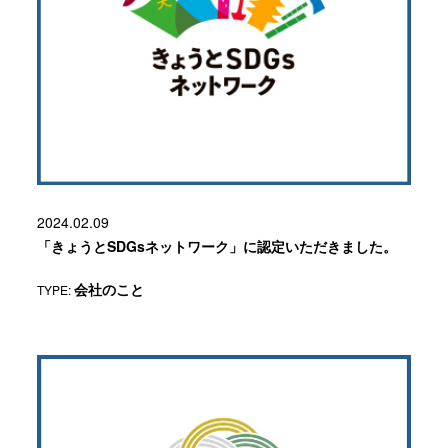
2024.02.09
「きょうとSDGsネットワーク」に認定いただきました。
TYPE:
会社のこと