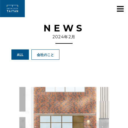
ARCHITECT TAIT
NEWS
2024年2月
ALL
会社のこと