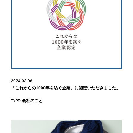
2024.02.06
「これからの1000年を紡ぐ企業」に認定いただきました。
TYPE:
会社のこと